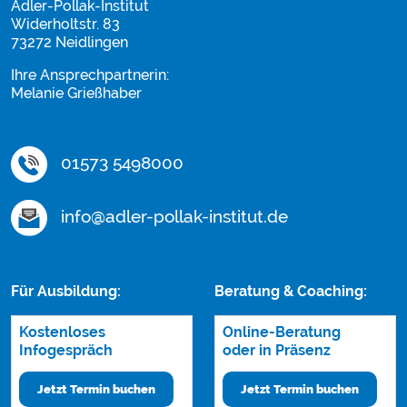
Adler-Pollak-Institut
Widerholtstr. 83
73272 Neidlingen
Ihre Ansprechpartnerin:
Melanie Grießhaber
01573 5498000
info@adler-pollak-institut.de
Für Ausbildung:
Beratung & Coaching:
Kostenloses
Online-Beratung
Infogespräch
oder in Präsenz
Jetzt Termin buchen
Jetzt Termin buchen