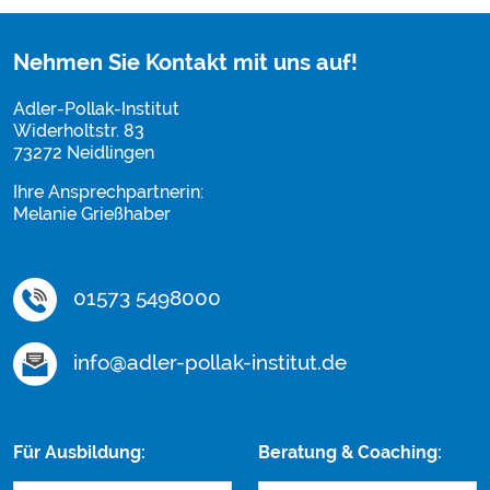
Nehmen Sie Kontakt mit uns auf!
Adler-Pollak-Institut
Widerholtstr. 83
73272 Neidlingen
Ihre Ansprechpartnerin:
Melanie Grießhaber
01573 5498000
info@adler-pollak-institut.de
Für Ausbildung:
Beratung & Coaching: