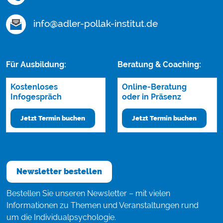
info@adler-pollak-institut.de
Für Ausbildung:
Beratung & Coaching:
Kostenloses
Online-Beratung
Infogespräch
oder in Präsenz
Jetzt Termin buchen
Jetzt Termin buchen
Newsletter bestellen
Bestellen Sie unseren Newsletter – mit vielen
Informationen zu Themen und Veranstaltungen rund
um die Individualpsychologie.