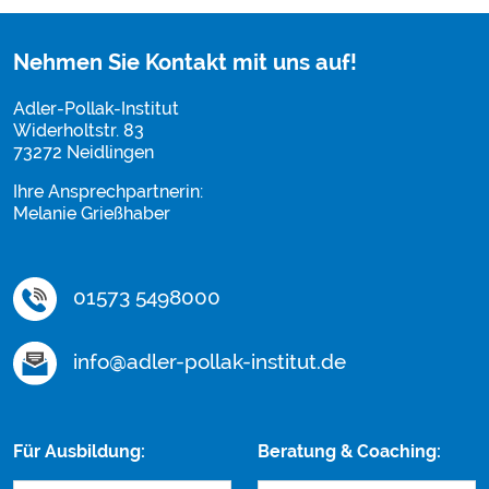
Nehmen Sie Kontakt mit uns auf!
Adler-Pollak-Institut
Widerholtstr. 83
73272 Neidlingen
Ihre Ansprechpartnerin:
Melanie Grießhaber
01573 5498000
info@adler-pollak-institut.de
Für Ausbildung:
Beratung & Coaching: