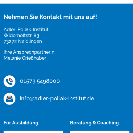
Nehmen Sie Kontakt mit uns auf!
Adler-Pollak-Institut
Widerholtstr. 83
73272 Neidlingen
Ihre Ansprechpartnerin:
Melanie Grießhaber
01573 5498000
info@adler-pollak-institut.de
Für Ausbildung:
Beratung & Coaching: